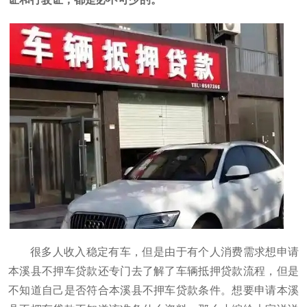
很多人收入稳定有车，但是由于有个人消费需求想申请
本溪县不押车贷款还专门去了解了车辆抵押贷款流程，但是
不知道自己是否符合本溪县不押车贷款条件。想要申请本溪