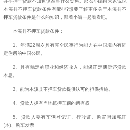
县不押车贷款不知道该准备什么资料。那么小编给大家说说
本溪县不押车贷款条件有哪些?想要了解更多关于本溪县不
押车贷款条件是什么的知识，跟着小编一起看看吧。
本溪县不押车贷款条件：
1、年满22周岁具有完全民事行为能力在中国境内有固
定住所的中国公民。
2、具有稳定的职业和经济收入，能保证定期偿还贷款
本息。
3、能为本溪县不押车贷款提供认可的担保措施。
4、贷款人拥有当地抵押车辆的所有权
5、贷款人要有车辆登记证、行驶证、购置附加税证
(本)、购车发票