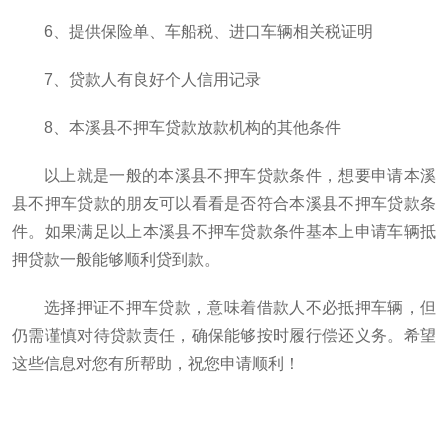
6、提供保险单、车船税、进口车辆相关税证明
7、贷款人有良好个人信用记录
8、本溪县不押车贷款放款机构的其他条件
以上就是一般的本溪县不押车贷款条件，想要申请本溪
县不押车贷款的朋友可以看看是否符合本溪县不押车贷款条
件。如果满足以上本溪县不押车贷款条件基本上申请车辆抵
押贷款一般能够顺利贷到款。
选择押证不押车贷款，意味着借款人不必抵押车辆，但
仍需谨慎对待贷款责任，确保能够按时履行偿还义务。希望
这些信息对您有所帮助，祝您申请顺利！