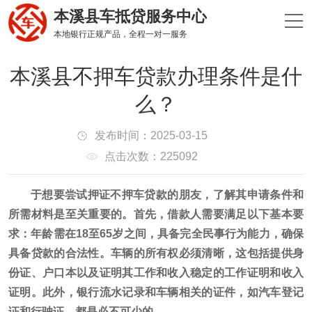
本溪县车抵贷服务中心
本地银行正规产品，全程一对一服务
本溪县不押车贷款办理条件是什
么？
发布时间：2025-03-15
点击次数：225092
于想要尝试押证不押车贷款的朋友，了解其申请条件和
所需材料是至关重要的。首先，借款人需要满足以下基本要
求：年龄需在18至65岁之间，具备完全民事行为能力，确保
具备贷款的合法性。车辆的所有权必须清晰，这包括提供身
份证、户口本以及证明其工作和收入稳定的工作证明和收入
证明。此外，银行流水记录和车辆相关的证件，如汽车登记
证和行驶证，都是必不可少的。