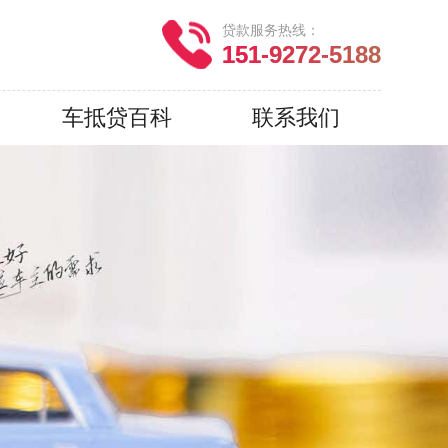
贷款服务热线：
151-9272-5188
车抵贷百科
联系我们