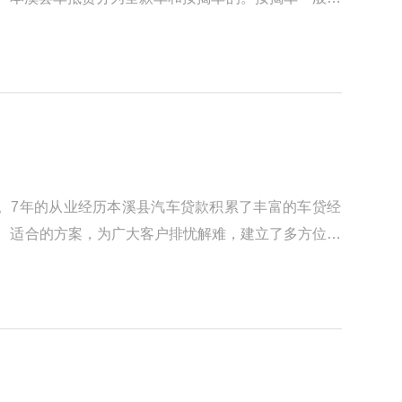
。7年的从业经历本溪县汽车贷款积累了丰富的车贷经
捷、适合的方案，为广大客户排忧解难，建立了多方位、