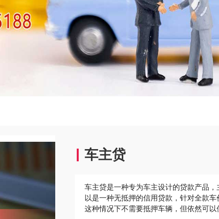
车主贷
‌车主贷是一种专为车主设计的贷款产品
以是一种无抵押的信用贷款，针对全款车
这种情况下不需要抵押车辆，但依然可以