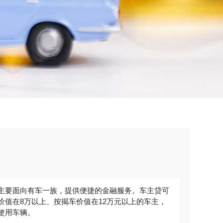
，主要面向有车一族，提供便捷的金融服务。车主贷可
价值在8万以上、按揭车价值在12万元以上的车主，
使用车辆。