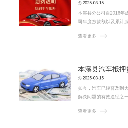
2025-03-15
本溪县分公司自2016
司年度放款额以及累计服
抵押贷款公司是非常重要的
查看更多
本溪县汽车抵押
2025-03-15
如今，汽车已经普及到
解决问题的有效途径之
情况下才适合选择车辆抵押
查看更多