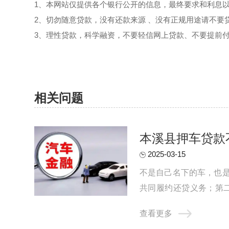
1、本网站仅提供各个银行公开的信息，最终要求和利息
2、切勿随意贷款，没有还款来源 、没有正规用途请不要
3、理性贷款，科学融资，不要轻信网上贷款、不要提前
相关问题
本溪县押车贷款
2025-03-15
不是自己名下的车，也
共同履约还贷义务；第
行，所以贷款机构会通过提
查看更多