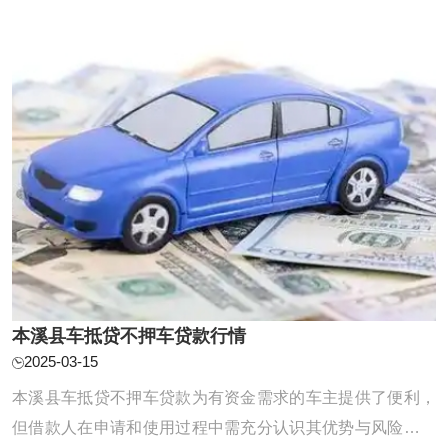
可以放心咨询。 本溪县汽车抵押贷款利息 一般 ...
本溪县车抵贷不押车贷款行情
2025-03-15
本溪县车抵贷不押车贷款为有资金需求的车主提供了便利，
但借款人在申请和使用过程中需充分认识其优势与风险，谨