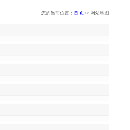
您的当前位置：
首 页
>> 网站地图