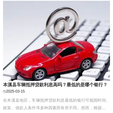
个因素，从而得出一个综合评定。一般而言， ...
本溪县车辆抵押贷款利息高吗？最低的是哪个银行？
2025-03-15
在本溪县地区，车辆抵押贷款利息最低的银行可能因时间、
政策、借款人条件等多种因素而有所不同。然而，根据目前