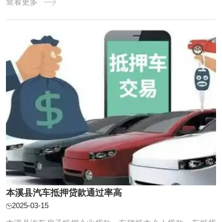
查看更多
障我们的利益。接下来，我们将深入探讨汽车抵押贷款前不
可或缺的考虑要点。 在选择汽车抵押贷款公司时，您可以考
虑以下因素： 1.利率和费用：比较不同贷款公 ...
本溪县汽车抵押贷款通过率高
2025-03-15