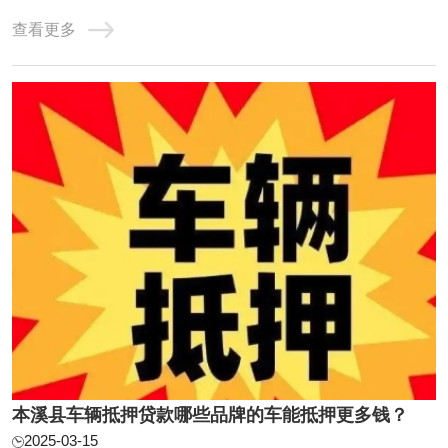
的市场情况和公开信息，农业银行、工商银行、本溪县银行
查看更多
在本溪县地区提供的抵押贷款利息相对较低。本溪县车辆抵
押贷款是很多人喜欢的贷款方式之一，因为比信用贷款简单
多了。但是大多数人不知道利率问题，那么汽 ...
本溪县车辆抵押贷款哪些品牌的车能抵押更多钱？
2025-03-15