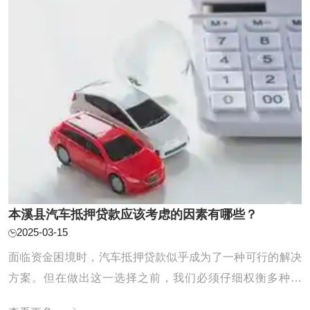
本溪县汽车抵押贷款应该考虑的因素有哪些？
2025-03-15
面临资金困境时，汽车抵押贷款似乎成为了一种可行的解决
方案。但在做出这一选择之前，我们必须仔细权衡多种因
素，以确保整个贷款流程能够顺利进行，同时最大程度地保