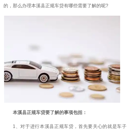
的，那么办理本溪县正规车贷有哪些需要了解的呢?
本溪县正规车贷要了解的事项包括：
1、对于进行本溪县正规车贷，首先要关心的就是车子