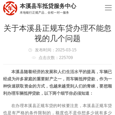
本溪县车抵贷服务中心
本地银行正规产品，全程一对一服务
关于本溪县正规车贷办理不能忽
视的几个问题
发布时间：2025-03-15
点击次数：225709
本溪县随着经济的发展和人们生活水平的提高，车辆已
经成为许多家庭的重要财产之一，而车辆抵押贷款，作为一
种快速获取资金的方式，也越来越受到人们的青睐，要想顺
利办理车辆抵押贷款，以下两个细节你必须知道：
在办理本溪县正规车贷的时候要注意，本溪县正规车贷
也是有严格的条件限制的，额度也不是你想多少就有多少