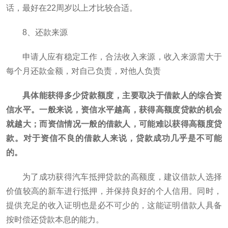
话，最好在22周岁以上才比较合适。
8、还款来源
申请人应有稳定工作，合法收入来源，收入来源需大于
每个月还款金额，对自己负责，对他人负责
具体能获得多少贷款额度，主要取决于借款人的综合资
信水平。一般来说，资信水平越高，获得高额度贷款的机会
就越大；而资信情况一般的借款人，可能难以获得高额度贷
款。对于资信不良的借款人来说，贷款成功几乎是不可能
的。
为了成功获得汽车抵押贷款的高额度，建议借款人选择
价值较高的新车进行抵押，并保持良好的个人信用。同时，
提供充足的收入证明也是必不可少的，这能证明借款人具备
按时偿还贷款本息的能力。