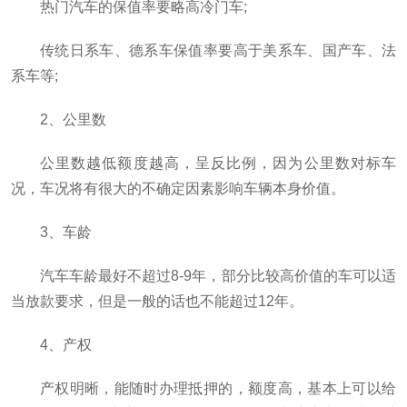
热门汽车的保值率要略高冷门车;
传统日系车、德系车保值率要高于美系车、国产车、法
系车等;
2、公里数
公里数越低额度越高，呈反比例，因为公里数对标车
况，车况将有很大的不确定因素影响车辆本身价值。
3、车龄
汽车车龄最好不超过8-9年，部分比较高价值的车可以适
当放款要求，但是一般的话也不能超过12年。
4、产权
产权明晰，能随时办理抵押的，额度高，基本上可以给