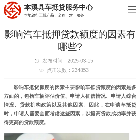
本溪县车抵贷服务中心
本地银行正规产品，全程一对一服务
影响汽车抵押贷款额度的因素有
哪些?
发布时间：2025-03-15
点击次数：234853
影响车抵贷额度的因素主要影响车抵贷额度的因素是多
方面的，包括车辆评估价值、申请人征信情况、申请人综合
情况、贷款机构政策以及其他因素。因此，在申请车抵贷
时，申请人需要全面考虑这些因素，以提高贷款成功率并获
得更高的贷款额度。