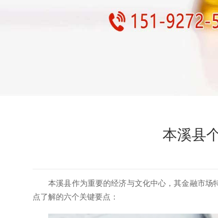
本溪县
本溪县作为重要的经济与文化中心，其金融市场
点了解的六个关键要点：