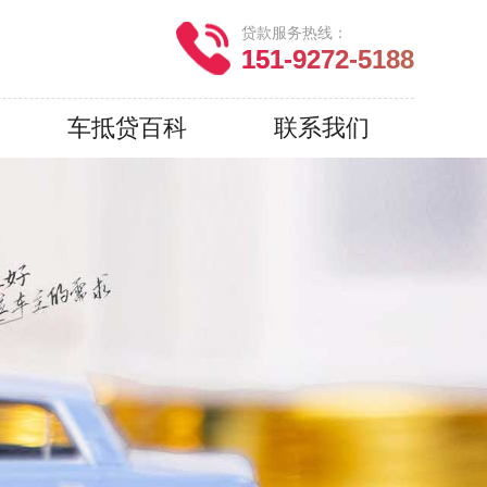
贷款服务热线：
151-9272-5188
车抵贷百科
联系我们