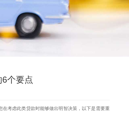
6个要点
您在考虑此类贷款时能够做出明智决策，以下是需要重