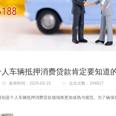
个人车辆抵押消费贷款肯定要知道的
发布时间：2025-03-15
点击次数：244817
特别是个人车辆抵押消费贷款领域将更加成熟与规范。为了确保