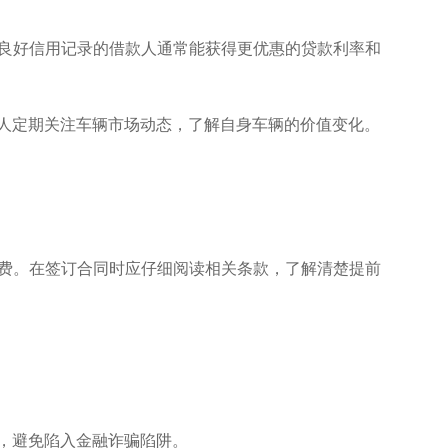
有良好信用记录的借款人通常能获得更优惠的贷款利率和
款人定期关注车辆市场动态，了解自身车辆的价值变化。
续费。在签订合同时应仔细阅读相关条款，了解清楚提前
动，避免陷入金融诈骗陷阱。