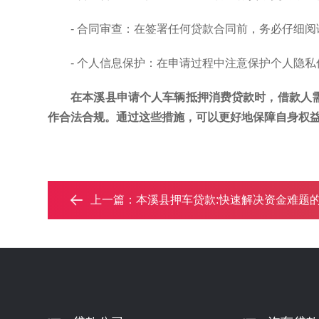
- 合同审查：在签署任何贷款合同前，务必仔细
- 个人信息保护：在申请过程中注意保护个人隐
在本溪县申请个人车辆抵押消费贷款时，借款人
作合法合规。通过这些措施，可以更好地保障自身权
上一篇：
本溪县押车贷款:快速解决资金难题的便捷