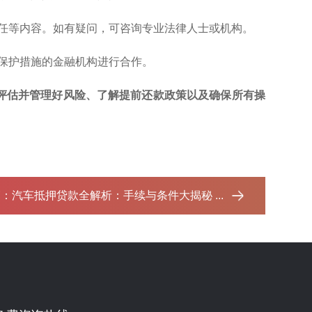
责任等内容。如有疑问，可咨询专业法律人士或机构。
据保护措施的金融机构进行合作。
评估并管理好风险、了解提前还款政策以及确保所有操
篇：
汽车抵押贷款全解析：手续与条件大揭秘 ...‌