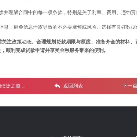
阅读并理解合同中的每一项条款，特别是关于利率、费用、违约
私信息，避免信息泄露导致的不必要麻烦或风险。选择有良好数
需关注政策动态、合理规划贷款期限与额度、准备齐全的材料、
益，顺利完成贷款申请并享受金融服务带来的便利。
之道 ...‌
返回列表
下一