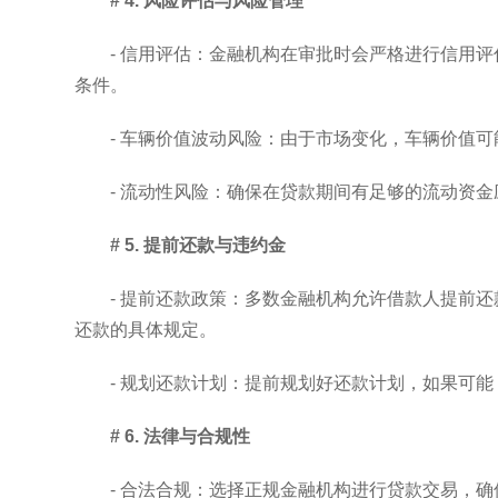
# 4. 风险评估与风险管理
- 信用评估：金融机构在审批时会严格进行信用
条件。
- 车辆价值波动风险：由于市场变化，车辆价值
- 流动性风险：确保在贷款期间有足够的流动资
# 5. 提前还款与违约金
- 提前还款政策：多数金融机构允许借款人提前
还款的具体规定。
- 规划还款计划：提前规划好还款计划，如果可
# 6. 法律与合规性
- 合法合规：选择正规金融机构进行贷款交易，