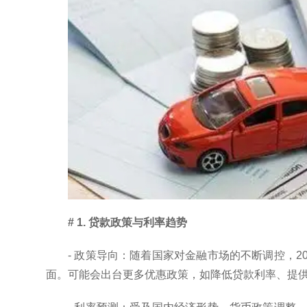
# 1. 贷款政策与利率趋势
- 政策导向：随着国家对金融市场的不断调控，
面。可能会出台更多优惠政策，如降低贷款利率、提