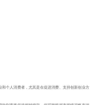
企业和个人消费者，尤其是在促进消费、支持创新创业方