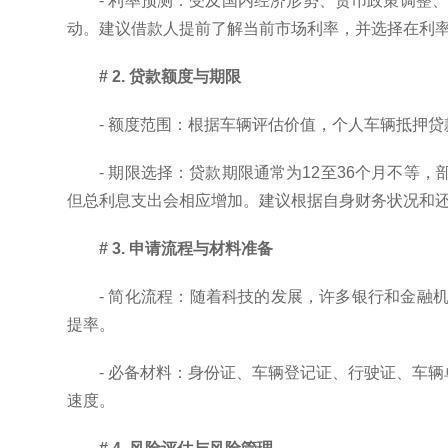
- 利率预测：受及国内经济形势、货币政策调整
动。建议借款人提前了解当前市场利率，并选择在利
# 2. 贷款额度与期限
- 额度范围：根据车辆评估价值，个人车辆抵押
- 期限选择：贷款期限通常为12至36个月不
但总利息支出会相应增加。建议根据自身财务状况和
# 3. 申请流程与材料准备
- 简化流程：随着科技的发展，许多银行和金融
提率。
- 必备材料：身份证、车辆登记证、行驶证、车
速度。