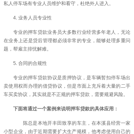
私人停车场有专业人员维护和看守，杜绝外人进入。
4. 业务人员专业性
专业的押车贷款业务员大多数行业经营多年老人，无论
在业务上还是贷后管理都必须非常的专业，能够处理多重问
题，帮雇主排忧解难。
5. 合同的合规性
专业的押车贷款协议是质押协议，是车辆暂扣停车场出
卖使用权而办理的借贷协议，但是市面上充斥着大量的二手
车买卖协议，其实就是不正规的押车贷款，需要规避风险。
下面将通过一个案例来说明押车贷款的具体应用：
陈总是本地开丰田致享的车主，在本溪县经营一家
小型企业，由于近期需要扩大生产规模，他考虑使用自己的