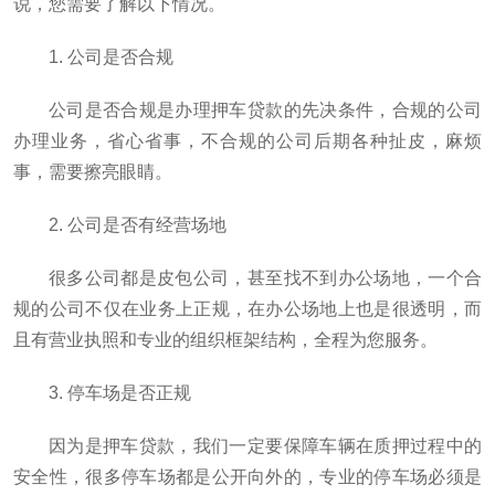
说，您需要了解以下情况。
1. 公司是否合规
公司是否合规是办理押车贷款的先决条件，合规的公司
办理业务，省心省事，不合规的公司后期各种扯皮，麻烦
事，需要擦亮眼睛。
2. 公司是否有经营场地
很多公司都是皮包公司，甚至找不到办公场地，一个合
规的公司不仅在业务上正规，在办公场地上也是很透明，而
且有营业执照和专业的组织框架结构，全程为您服务。
3. 停车场是否正规
因为是押车贷款，我们一定要保障车辆在质押过程中的
安全性，很多停车场都是公开向外的，专业的停车场必须是