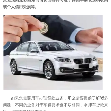
或个人信用受损等。
如果您需要用车办理贷款业务，那么需要提前了解诸多
问题，不同的业务对于车辆要求也不尽相同，拿押车贷款来