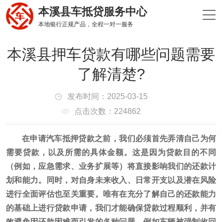
本溪县车抵贷服务中心
本地银行正规产品，全程一对一服务
本溪县押车贷款有哪些问题需要
了解清楚?
发布时间：2025-03-15
点击次数：224862
在申请汽车抵押贷款之前，我们必须首先弄清自己为何
需要贷款，以及所需的具体金额。这是因为贷款目的不同
（例如，应急需求、业务扩展等）将直接影响我们的还款计
划和能力。同时，对自身未来收入、日常开支以及潜在风险
进行全面评估也至关重要。唯有在充分了解自己的还款能力
的基础上进行贷款申请，我们才能确保贷款过程顺利，并有
效避免因还款困难而引发的各种问题，例如车辆被强制收回