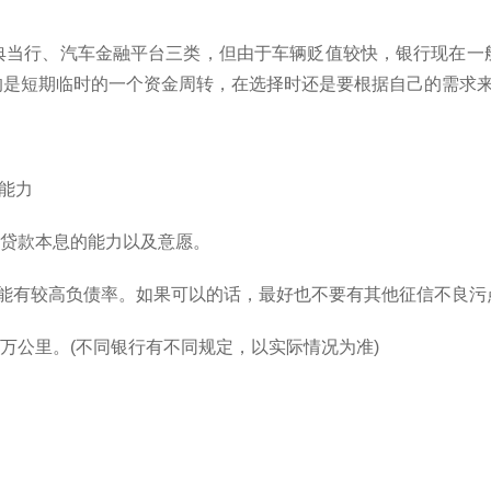
典当行、汽车金融平台三类，但由于车辆贬值较快，银行现在一
的是短期临时的一个资金周转，在选择时还是要根据自己的需求
能力
还贷款本息的能力以及意愿。
不能有较高负债率。如果可以的话，最好也不要有其他征信不良污
5万公里。(不同银行有不同规定，以实际情况为准)