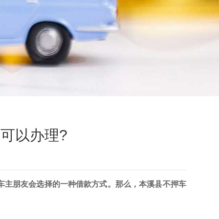
可以办理?
车主朋友会选择的一种借款方式。那么，本溪县不押车