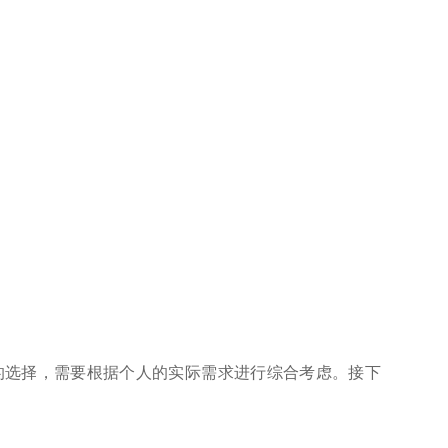
的选择，需要根据个人的实际需求进行综合考虑。接下