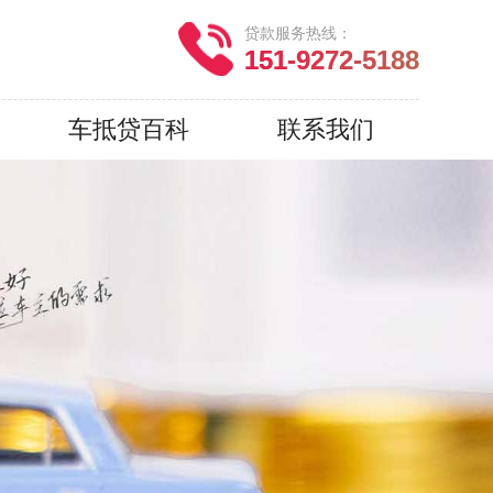
贷款服务热线：
151-9272-5188
车抵贷百科
联系我们