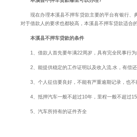
本溪县不押车贷款哪里可以办理?
现在办理本溪县不押车贷款主要的平台有银行、
对于借款人的要求也都较高，本溪县不押车贷款适合
本溪县不押车贷款的条件
1、借款人首先要年满22周岁，具有完全民事行为
2、能提供稳定的工作证明以及收入流.水，有偿
3、个人征信要良好，不能有严重逾期记录，也
4、抵押汽车一般不超过10年，里程一般不超过1
5、汽车所持有的证件齐全