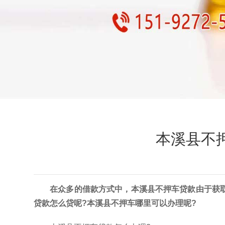
本溪县不
在众多的借款方式中，本溪县不押车贷款由于获
贷款怎么贷呢?本溪县不押车哪里可以办理呢?