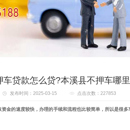
押车贷款怎么贷?本溪县不押车哪里
发布时间：2025-03-15
点击次数：227853
取资金的速度较快，办理的手续和流程也比较简单，所以是很多