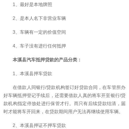
1、最好是本地牌照
2、是本人名下非营业车辆
3、车辆有一定的价值空间
4、车子没有进行任何抵押
本溪县汽车抵押贷款的产品分类：
1、本溪县押车贷款
在借款人同银行/贷款机构签订好贷款合同，在车管所办
好车辆抵押登记手续后，还需要借款人真的将车开至银行/贷
款机构指定停放处进行保管才行。而只有后续贷款结清，届
时才能将车开回来，在贷款期间用户无法再继续使用车辆。
2、本溪县押证不押车贷款