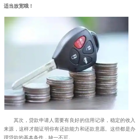
适当放宽哦！
其次，贷款申请人需要有良好的信用记录，稳定的收入
来源，这样才能证明你有还款能力和还款意愿。这些都是办
理贷款的基本条件，缺一不可。