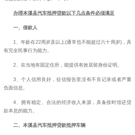
办理本溪县汽车抵押贷款以下几点条件必须满足
一、借款人
1、年龄在22周岁及以上(通常也不能超过六十周岁)，具
有完全民事行为能力。
2、在当地有固定住所，能提供有效居留身份证明。
3、个人信用良好，征信报告里没有不良记录或者严重
负面信息。
4、拥有稳定、合法的经济收入来源，具备按时偿还贷
款本息的能力。
二、本溪县汽车抵押贷款抵押车辆