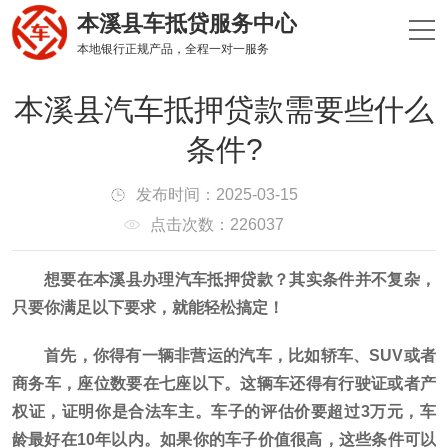
本溪县车抵贷服务中心
本地银行正规产品，全程一对一服务
本溪县汽车抵押贷款需要些什么
条件?
发布时间：2025-03-15
点击次数：226037
想要在本溪县办理汽车抵押贷款？其实条件并不复杂，
只要你满足以下要求，就能轻松搞定！
首先，你得有一辆非营运的汽车，比如轿车、SUV或者
商务车，座位数要在七座以下。这辆车还得有行驶证或者产
权证，证明你是合法车主。车子的评估价要超过3万元，车
龄最好在10年以内。如果你的车子价值很高，这些条件可以