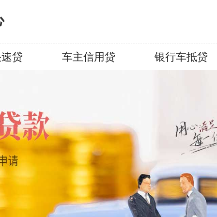
心
快速贷
车主信用贷
银行车抵贷