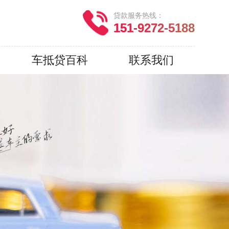
贷款服务热线：
151-9272-5188
车抵贷百科
联系我们