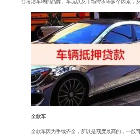
合考虑车辆的品牌、车况以及市场需求等多个因素，从
全款车
全款车因为手续齐全，所以是额度最高的，一般可