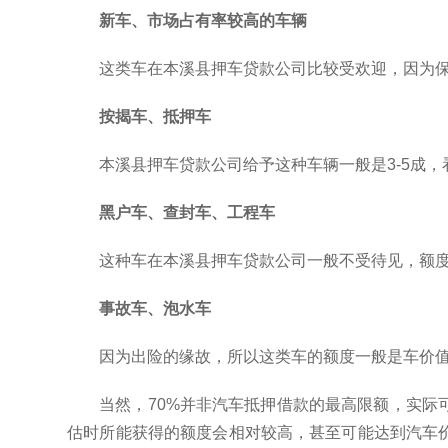
新车、市场占有率较高的车辆
这类车在本溪县押车贷款公司比较受欢迎，因为
按揭车、抵押车
本溪县押车贷款公司给予这种车辆一般是3-5成
黑户车、查封车、工程车
这种车在本溪县押车贷款公司一般不受待见，额
事故车、泡水车
因为出险的缘故，所以这类车的额度一般是车价
当然，70%并非汽车抵押借款的最高限额，实
估时所能获得的额度会相对较高，甚至可能达到汽车