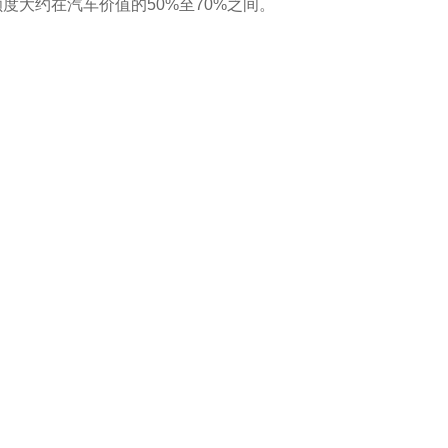
大约在汽车价值的50%至70%之间。